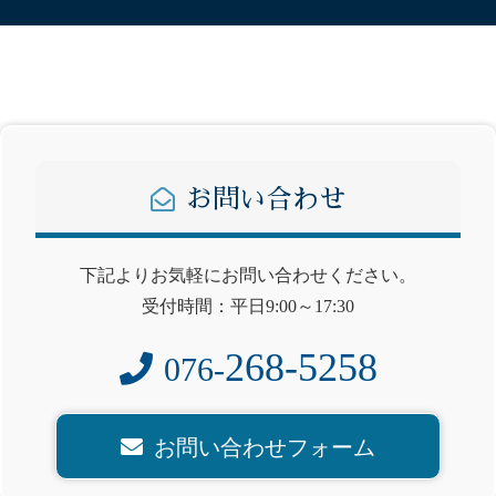
お問い合わせ
下記よりお気軽にお問い合わせください。
受付時間：平日9:00～17:30
268-5258
076-
お問い合わせフォーム