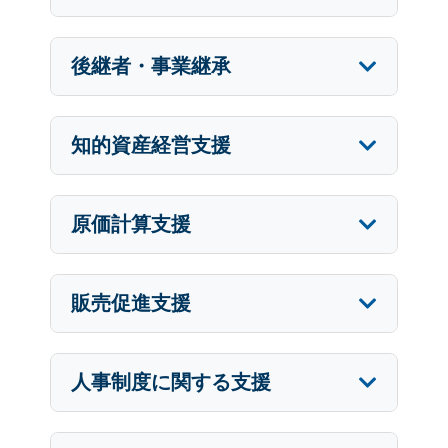
後継者・事業継承
知的資産経営支援
原価計算支援
販売促進支援
人事制度に関する支援