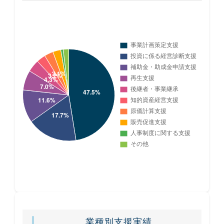
業種別支援実績